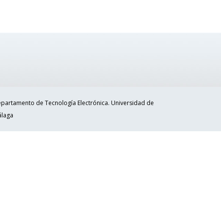
partamento de Tecnología Electrónica. Universidad de
laga