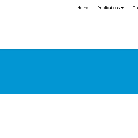
Home
Publications
Ph