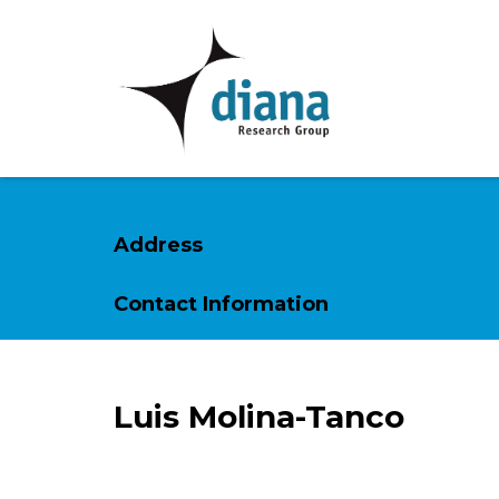
Address
Contact Information
Luis Molina-Tanco