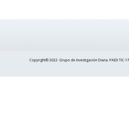
Copyright© 2022- Grupo de Investigación Diana. PAIDI TIC-17